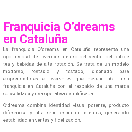
Franquicia O’dreams
en Cataluña
La franquicia O’dreams en Cataluña representa una
oportunidad de inversión dentro del sector del bubble
tea y bebidas de alta rotación. Se trata de un modelo
moderno, rentable y testado, diseñado para
emprendedores e inversores que desean abrir una
franquicia en Cataluña con el respaldo de una marca
consolidada y una operativa simplificada.
O’dreams combina identidad visual potente, producto
diferencial y alta recurrencia de clientes, generando
estabilidad en ventas y fidelización.