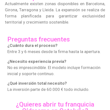
Actualmente existen zonas disponibles en Barcelona,
Girona, Tarragona y Lleida. La expansión se realiza de
forma planificada para garantizar exclusividad
territorial y crecimiento sostenible.
Preguntas frecuentes
¿Cuánto dura el proceso?
Entre 3 y 6 meses desde la firma hasta la apertura.
¿Necesito experiencia previa?
No es imprescindible. El modelo incluye formación
inicial y soporte continuo.
¿Qué inversión total necesito?
La inversión parte de 60.000 € todo incluido.
¿Quieres abrir tu franquicia