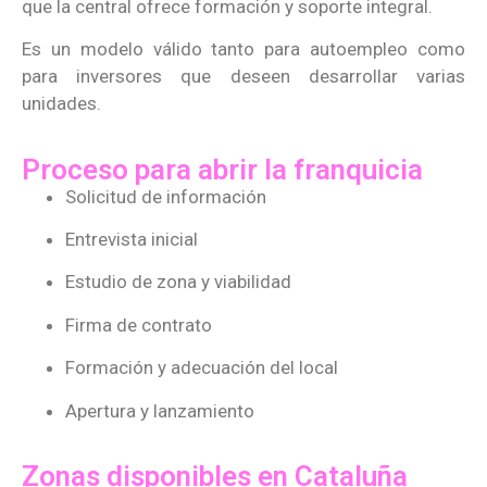
que la central ofrece formación y soporte integral.
Es un modelo válido tanto para autoempleo como
para inversores que deseen desarrollar varias
unidades.
Proceso para abrir la franquicia
Solicitud de información
Entrevista inicial
Estudio de zona y viabilidad
Firma de contrato
Formación y adecuación del local
Apertura y lanzamiento
Zonas disponibles en Cataluña