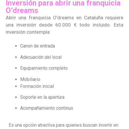
Inversión para abrir una franquicia
O’dreams
Abrir una franquicia O’dreams en Cataluña requiere
una inversión desde 60.000 € todo incluido. Esta
inversión contempla:
Canon de entrada
Adecuación del local
Equipamiento completo
Mobiliario
Formación inicial
Soporte en la apertura
Acompañamiento continuo
Es una opción atractiva para quienes buscan invertir en