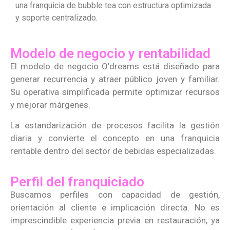
una franquicia de bubble tea con estructura optimizada
y soporte centralizado.
Modelo de negocio y rentabilidad
El modelo de negocio O’dreams está diseñado para
generar recurrencia y atraer público joven y familiar.
Su operativa simplificada permite optimizar recursos
y mejorar márgenes.
La estandarización de procesos facilita la gestión
diaria y convierte el concepto en una franquicia
rentable dentro del sector de bebidas especializadas.
Perfil del franquiciado
Buscamos perfiles con capacidad de gestión,
orientación al cliente e implicación directa. No es
imprescindible experiencia previa en restauración, ya